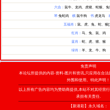
免责声明
本论坛所提供的内容-资料-图片和资讯,只应用在合法
外围和使用。特此声明！
以上所有广告内容均为赞助商提供,本站不对其经营行
承担有关责任.
【新港彩】永久域名：