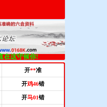
直在这守候你!
开
**
准
开
鸡46
错
开
马01
错